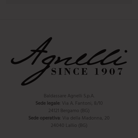
Baldassare Agnelli S.p.A.
Sede legale
: Via A. Fantoni, 8/10
24121 Bergamo (BG)
Sede operativa
: Via della Madonna, 20
24040 Lallio (BG)