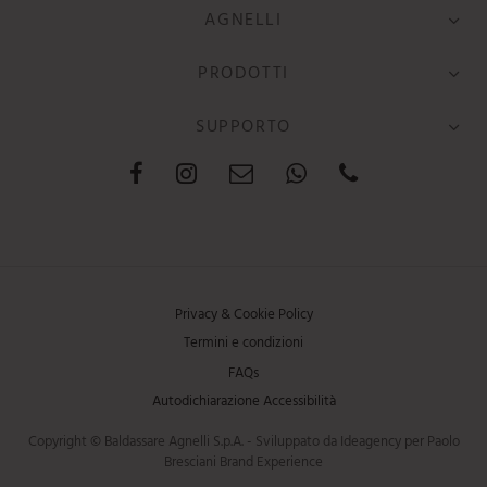
AGNELLI
PRODOTTI
SUPPORTO
Privacy & Cookie Policy
Termini e condizioni
FAQs
Autodichiarazione Accessibilità
Copyright © Baldassare Agnelli S.p.A. - Sviluppato da Ideagency per Paolo
Bresciani Brand Experience