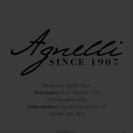
Baldassare Agnelli S.p.A.
Sede legale
: Via A. Fantoni, 8/10
24121 Bergamo (BG)
Sede operativa
: Via della Madonna, 20
24040 Lallio (BG)
AGNELLI