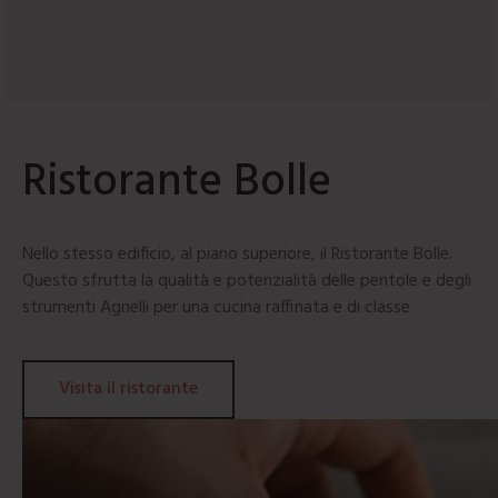
Ristorante Bolle
Nello stesso edificio, al piano superiore, il Ristorante Bolle.
Questo sfrutta la qualità e potenzialità delle pentole e degli
strumenti Agnelli per una cucina raffinata e di classe.
Visita il ristorante