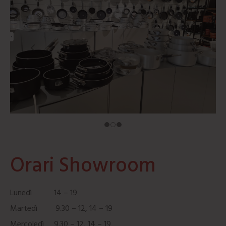
Orari Showroom
Lunedì 14 – 19
Martedì 9.30 – 12, 14 – 19
Mercoledì 9.30 – 12, 14 – 19