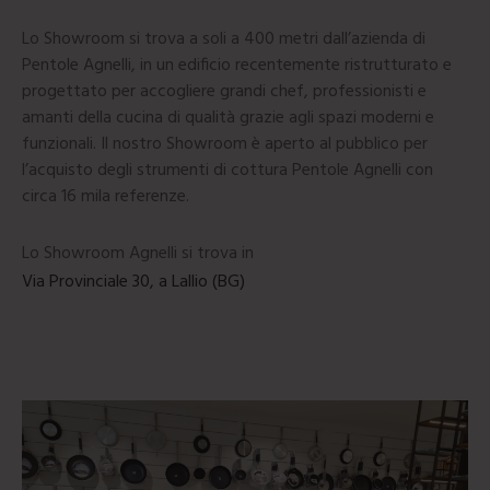
Lo Showroom si trova a soli a 400 metri dall’azienda di
Pentole Agnelli, in un edificio recentemente ristrutturato e
progettato per accogliere grandi chef, professionisti e
amanti della cucina di qualità grazie agli spazi moderni e
funzionali. Il nostro Showroom è aperto al pubblico per
l’acquisto degli strumenti di cottura Pentole Agnelli con
circa 16 mila referenze.
Lo Showroom Agnelli si trova in
Via Provinciale 30, a Lallio (BG)