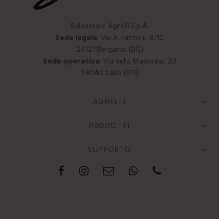
Baldassare Agnelli S.p.A.
Sede legale
: Via A. Fantoni, 8/10
24121 Bergamo (BG)
Sede operativa
: Via della Madonna, 20
24040 Lallio (BG)
AGNELLI
PRODOTTI
SUPPORTO