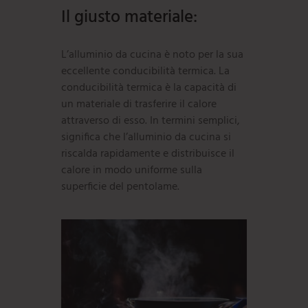
Il giusto materiale:
L’alluminio da cucina è noto per la sua
eccellente conducibilità termica. La
conducibilità termica è la capacità di
un materiale di trasferire il calore
attraverso di esso. In termini semplici,
significa che l’alluminio da cucina si
riscalda rapidamente e distribuisce il
calore in modo uniforme sulla
superficie del pentolame.