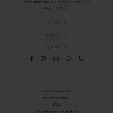
Sede operativa
: Via della Madonna, 20
24040 Lallio (BG)
AGNELLI
PRODOTTI
SUPPORTO
Privacy & Cookie Policy
Termini e condizioni
FAQs
Autodichiarazione Accessibilità