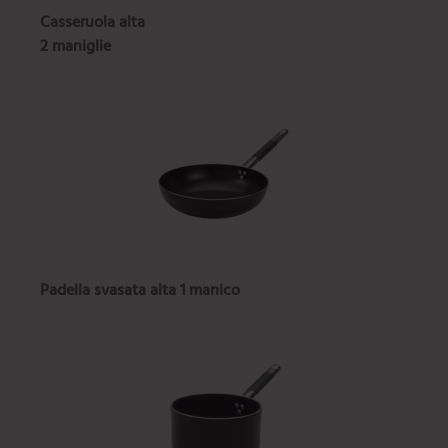
Casseruola alta
2 maniglie
Padella svasata alta
1 manico