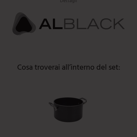
Dettagli
Cosa troverai all’interno del set: