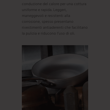
conduzione del calore per una cottura
uniforme e rapida. Leggeri,
maneggevoli e resistenti alla
corrosione, spesso presentano
rivestimenti antiaderenti che facilitano
la pulizia e riducono l’uso di oli.