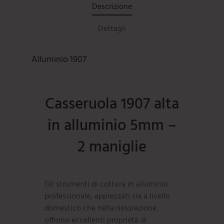
Descrizione
Dettagli
Alluminio 1907
Casseruola 1907 alta
in alluminio 5mm –
2 maniglie
Gli strumenti di cottura in alluminio
professionale, apprezzati sia a livello
domestico che nella ristorazione,
offrono eccellenti proprietà di