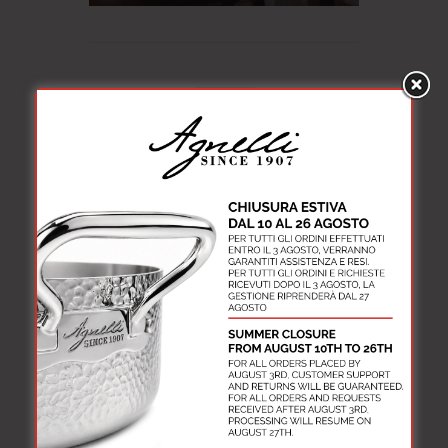
Durabilità
★★★★