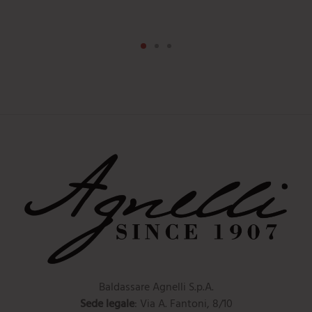
Baldassare Agnelli S.p.A.
Sede legale
: Via A. Fantoni, 8/10