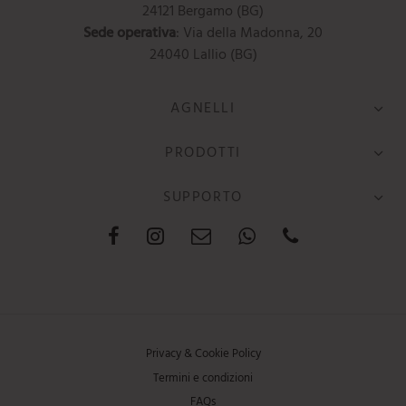
24121 Bergamo (BG)
Sede operativa
: Via della Madonna, 20
24040 Lallio (BG)
AGNELLI
PRODOTTI
SUPPORTO
Privacy & Cookie Policy
Termini e condizioni
FAQs