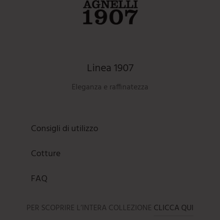
Linea 1907
Eleganza e raffinatezza
Consigli di utilizzo
Cotture
FAQ
PER SCOPRIRE L’INTERA COLLEZIONE
CLICCA QUI