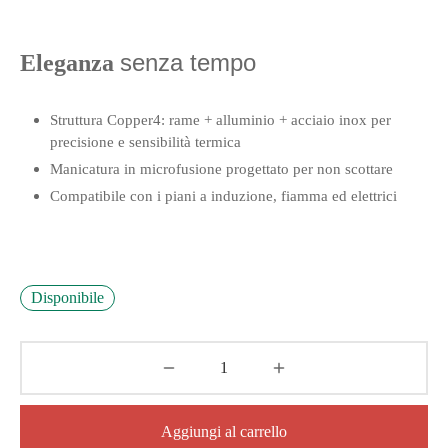
senza tempo
Eleganza
Struttura Copper4: rame + alluminio + acciaio inox per
precisione e sensibilità termica
Manicatura in microfusione progettato per non scottare
Compatibile con i piani a induzione, fiamma ed elettrici
Disponibile
Aggiungi al carrello