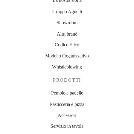
La nostra storia
Gruppo Agnelli
Showroom
Altri brand
Codice Etico
Modello Organizzativo
Whistleblowing
PRODOTTI
Pentole e padelle
Pasticceria e pizza
Accessori
Servizio in tavola