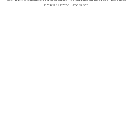
Bresciani Brand Experience