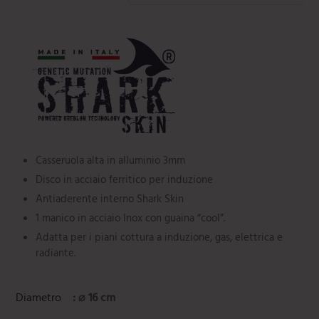
Casseruola alta in alluminio 3mm
Disco in acciaio ferritico per induzione
Antiaderente interno Shark Skin
1 manico in acciaio Inox con guaina “cool”.
Adatta per i piani cottura a induzione, gas, elettrica e
radiante.
Diametro
: ⌀ 16 cm