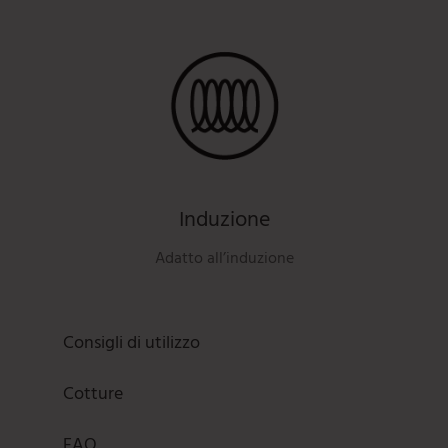
Induzione
Adatto all’induzione
Consigli di utilizzo
Cotture
FAQ