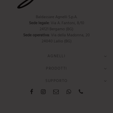
Baldassare Agnelli S.p.A.
Sede legale
: Via A. Fantoni, 8/10
24121 Bergamo (BG)
Sede operativa
: Via della Madonna, 20
24040 Lallio (BG)
AGNELLI
PRODOTTI
SUPPORTO