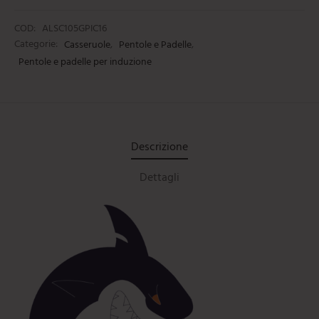
COD:
ALSC105GPIC16
Categorie:
Casseruole
,
Pentole e Padelle
,
Pentole e padelle per induzione
Descrizione
Dettagli