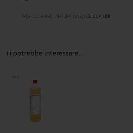
PER SCOPRIRE L’INTERA LINEA
CLICCA QUI
Ti potrebbe interessare…
-
30
%