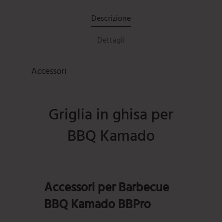
Descrizione
Dettagli
Accessori
Griglia in ghisa per
BBQ Kamado
Accessori per Barbecue
BBQ Kamado BBPro
Piastra elettrica