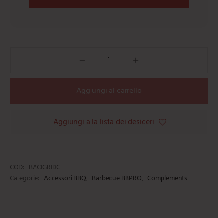
Aggiungi al carrello
Aggiungi alla lista dei desideri
COD:
BACIGRIDC
Categorie:
Accessori BBQ
,
Barbecue BBPRO
,
Complements