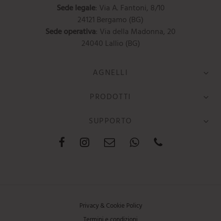
Sede legale
: Via A. Fantoni, 8/10
24121 Bergamo (BG)
Sede operativa
: Via della Madonna, 20
24040 Lallio (BG)
AGNELLI
PRODOTTI
SUPPORTO
Privacy & Cookie Policy
Termini e condizioni