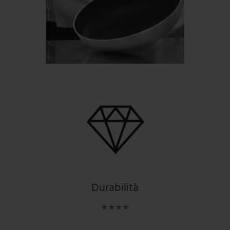
Durabilità
★★★★