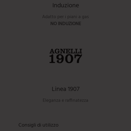
Induzione
Adatto per i piani a gas
NO INDUZIONE
Linea 1907
Eleganza e raffinatezza
Consigli di utilizzo