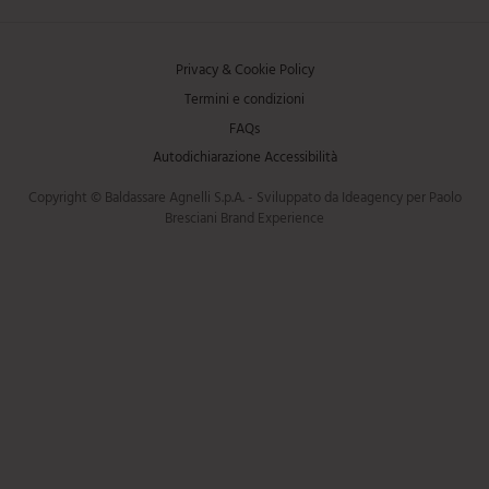
Privacy & Cookie Policy
Termini e condizioni
FAQs
Autodichiarazione Accessibilità
Copyright © Baldassare Agnelli S.p.A. - Sviluppato da Ideagency per Paolo
Bresciani Brand Experience