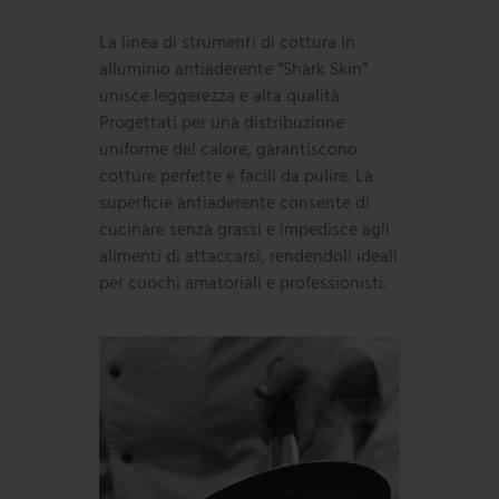
La linea di strumenti di cottura in
alluminio antiaderente “Shark Skin”
unisce leggerezza e alta qualità.
Progettati per una distribuzione
uniforme del calore, garantiscono
cotture perfette e facili da pulire. La
superficie antiaderente consente di
cucinare senza grassi e impedisce agli
alimenti di attaccarsi, rendendoli ideali
per cuochi amatoriali e professionisti.