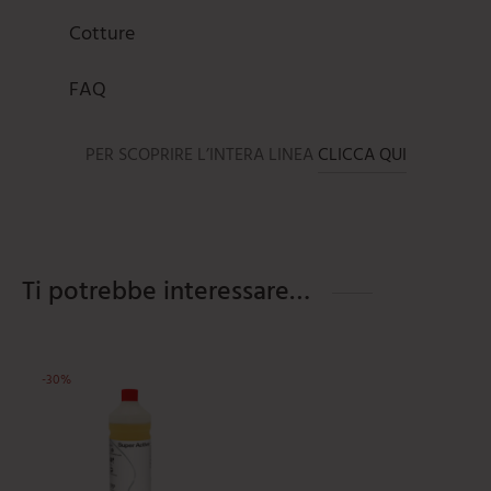
Cotture
FAQ
PER SCOPRIRE L’INTERA LINEA
CLICCA QUI
Ti potrebbe interessare…
-
30
%