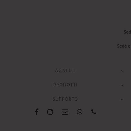
Sed
Sede o
AGNELLI
PRODOTTI
SUPPORTO