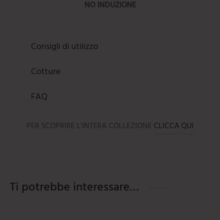
NO INDUZIONE
Consigli di utilizzo
Cotture
FAQ
PER SCOPRIRE L’INTERA COLLEZIONE
CLICCA QUI
Ti potrebbe interessare…