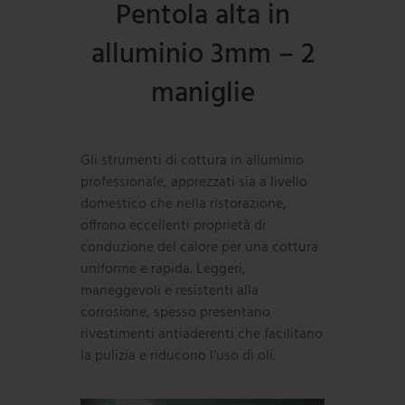
Pentola alta in
alluminio 3mm – 2
maniglie
Gli strumenti di cottura in alluminio
professionale, apprezzati sia a livello
domestico che nella ristorazione,
offrono eccellenti proprietà di
conduzione del calore per una cottura
uniforme e rapida. Leggeri,
maneggevoli e resistenti alla
corrosione, spesso presentano
rivestimenti antiaderenti che facilitano
la pulizia e riducono l’uso di oli.