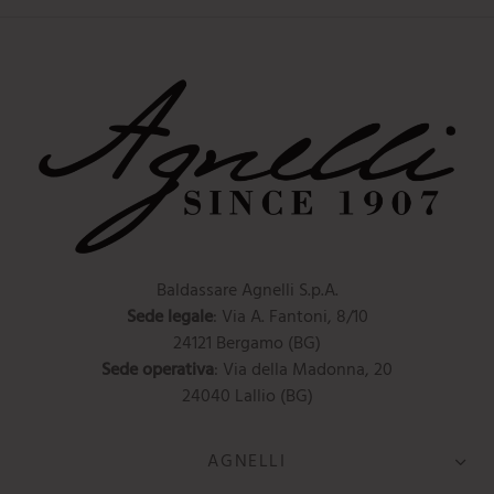
Baldassare Agnelli S.p.A.
Sede legale
: Via A. Fantoni, 8/10
24121 Bergamo (BG)
Sede operativa
: Via della Madonna, 20
24040 Lallio (BG)
AGNELLI