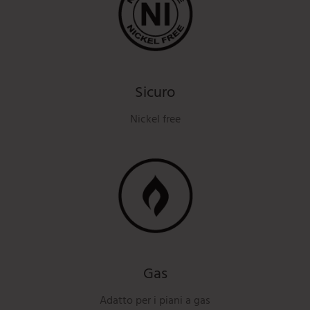
Sicuro
Nickel free
Gas
Adatto per i piani a gas