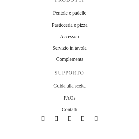
Pentole e padelle
Pasticceria e pizza
Accessori
Servizio in tavola
Complements
SUPPORTO
Guida alla scelta
FAQs
Contatti