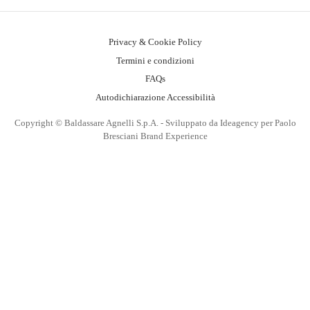
Privacy & Cookie Policy
Termini e condizioni
FAQs
Autodichiarazione Accessibilità
Copyright © Baldassare Agnelli S.p.A. - Sviluppato da Ideagency per Paolo
Bresciani Brand Experience