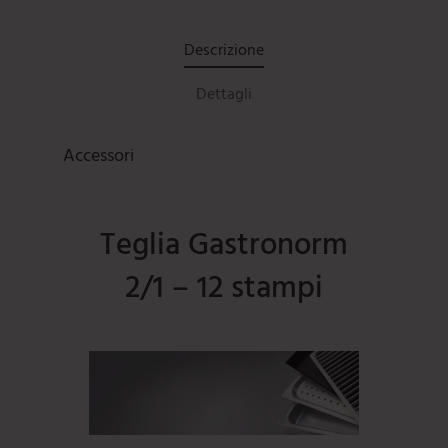
Descrizione
Dettagli
Accessori
Teglia Gastronorm
2/1 – 12 stampi