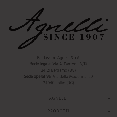
Baldassare Agnelli S.p.A.
Sede legale
: Via A. Fantoni, 8/10
24121 Bergamo (BG)
Sede operativa
: Via della Madonna, 20
24040 Lallio (BG)
AGNELLI
PRODOTTI