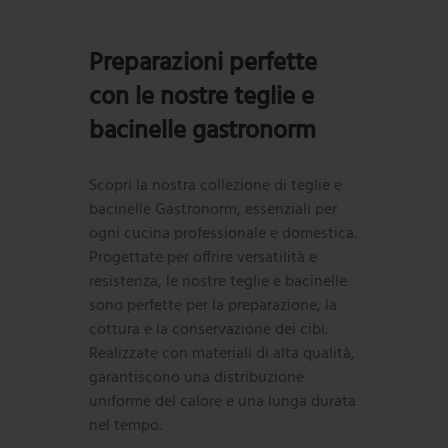
Preparazioni perfette
con le nostre teglie e
bacinelle gastronorm
Scopri la nostra collezione di teglie e
bacinelle Gastronorm, essenziali per
ogni cucina professionale e domestica.
Progettate per offrire versatilità e
resistenza, le nostre teglie e bacinelle
sono perfette per la preparazione, la
cottura e la conservazione dei cibi.
Realizzate con materiali di alta qualità,
garantiscono una distribuzione
uniforme del calore e una lunga durata
nel tempo.