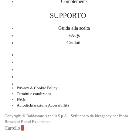
Complements
SUPPORTO
Guida alla scelta
FAQs
Contatti
Privacy & Cookie Policy
Termini e condizioni
FAQs
Autodichiarazione Accessibilità
Copyright © Baldassare Agnelli S.p.A. - Sviluppato da Ideagency per Paolo
Bresciani Brand Experience
Carrello
0