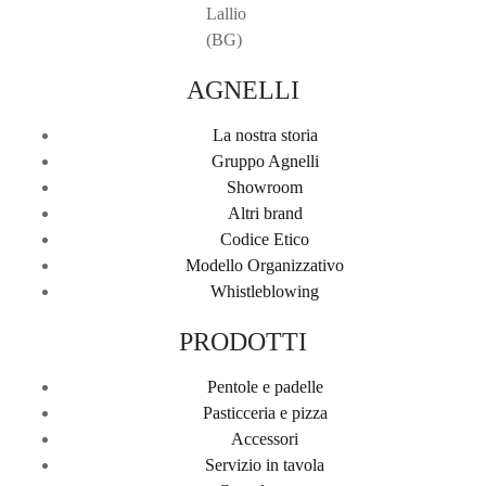
Lallio
(BG)
AGNELLI
La nostra storia
Gruppo Agnelli
Showroom
Altri brand
Codice Etico
Modello Organizzativo
Whistleblowing
PRODOTTI
Pentole e padelle
Pasticceria e pizza
Accessori
Servizio in tavola