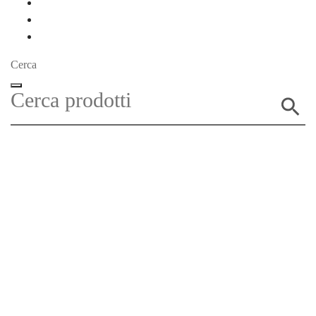
Cerca