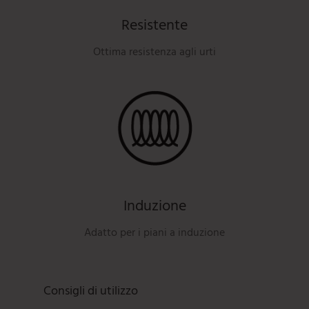
Resistente
Ottima resistenza agli urti
Induzione
Adatto per i piani a induzione
Consigli di utilizzo