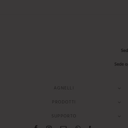
Sed
Sede o
AGNELLI
PRODOTTI
SUPPORTO