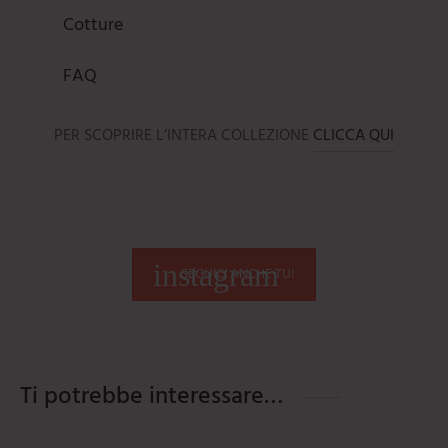
Cotture
FAQ
PER SCOPRIRE L’INTERA COLLEZIONE
CLICCA QUI
SEGUICI ANCHE TU!
Ti potrebbe interessare…