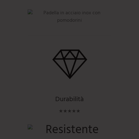
Durabilità
★★★★★