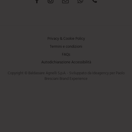
Privacy & Cookie Policy
Termini e condizioni
FAQs
Autodichiarazione Accessibilità
Copyright © Baldassare Agnelli S.p.A. - Sviluppato da Ideagency per Paolo
Bresciani Brand Experience