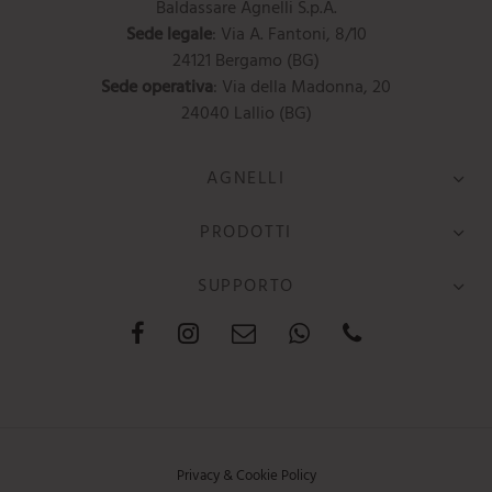
Baldassare Agnelli S.p.A.
Sede legale
: Via A. Fantoni, 8/10
24121 Bergamo (BG)
Sede operativa
: Via della Madonna, 20
24040 Lallio (BG)
AGNELLI
PRODOTTI
SUPPORTO
Privacy & Cookie Policy