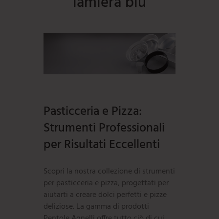
lamiera blu
Pasticceria e Pizza:
Strumenti Professionali
per Risultati Eccellenti
Scopri la nostra collezione di strumenti
per pasticceria e pizza, progettati per
aiutarti a creare dolci perfetti e pizze
deliziose. La gamma di prodotti
Pentole Agnelli offre tutto ciò di cui