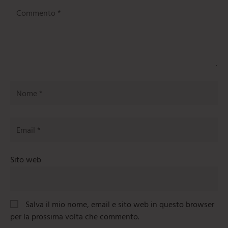
Commento
*
Nome
*
Email
*
Sito web
Salva il mio nome, email e sito web in questo browser
per la prossima volta che commento.