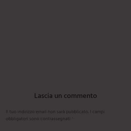
Lascia un commento
Il tuo indirizzo email non sarà pubblicato.
I campi
obbligatori sono contrassegnati
*