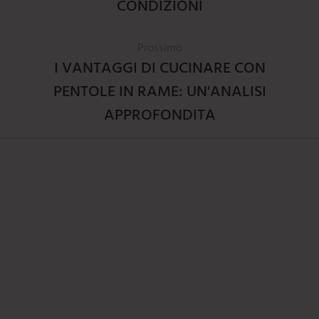
CONDIZIONI
Prossimo
I VANTAGGI DI CUCINARE CON
PENTOLE IN RAME: UN'ANALISI
APPROFONDITA