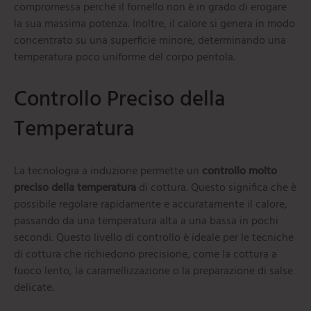
compromessa perché il fornello non è in grado di erogare
la sua massima potenza. Inoltre, il calore si genera in modo
concentrato su una superficie minore, determinando una
temperatura poco uniforme del corpo pentola.
Controllo Preciso della
Temperatura
La tecnologia a induzione permette un
controllo molto
preciso della temperatura
di cottura. Questo significa che è
possibile regolare rapidamente e accuratamente il calore,
passando da una temperatura alta a una bassa in pochi
secondi. Questo livello di controllo è ideale per le tecniche
di cottura che richiedono precisione, come la cottura a
fuoco lento, la caramellizzazione o la preparazione di salse
delicate.