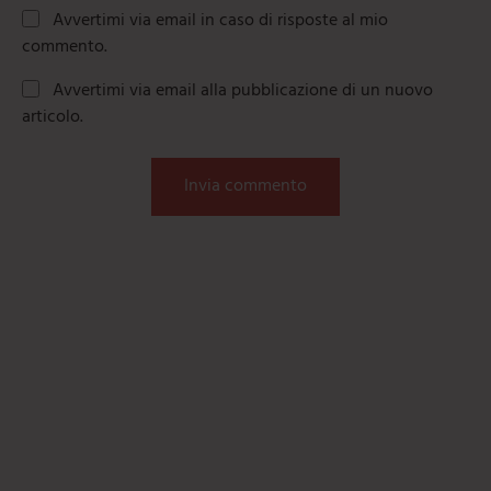
Avvertimi via email in caso di risposte al mio
commento.
Avvertimi via email alla pubblicazione di un nuovo
articolo.