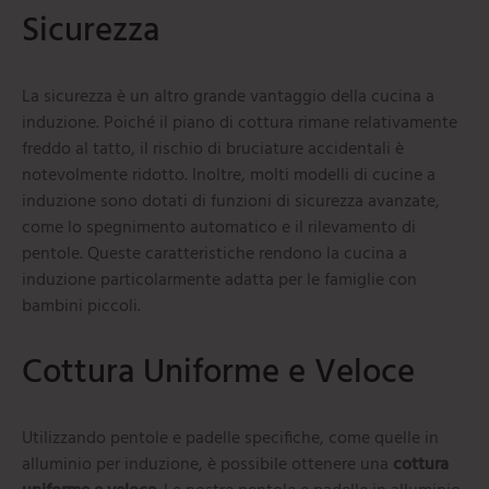
Sicurezza
La sicurezza è un altro grande vantaggio della cucina a
induzione. Poiché il piano di cottura rimane relativamente
freddo al tatto, il rischio di bruciature accidentali è
notevolmente ridotto. Inoltre, molti modelli di cucine a
induzione sono dotati di funzioni di sicurezza avanzate,
come lo spegnimento automatico e il rilevamento di
pentole. Queste caratteristiche rendono la cucina a
induzione particolarmente adatta per le famiglie con
bambini piccoli.
Cottura Uniforme e Veloce
Utilizzando pentole e padelle specifiche, come quelle in
alluminio per induzione, è possibile ottenere una
cottura