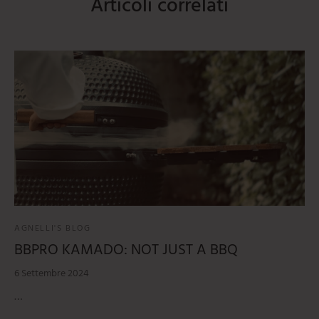
Articoli correlati
AGNELLI'S BLOG
BBPRO KAMADO: NOT JUST A BBQ
6 Settembre 2024
…