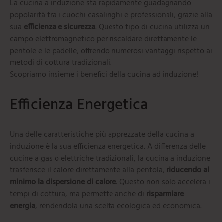
La cucina a induzione sta rapidamente guadagnando
popolarità tra i cuochi casalinghi e professionali, grazie alla
sua
efficienza e sicurezza
. Questo tipo di cucina utilizza un
campo elettromagnetico per riscaldare direttamente le
pentole e le padelle, offrendo numerosi vantaggi rispetto ai
metodi di cottura tradizionali.
Scopriamo insieme i benefici della cucina ad induzione!
Efficienza Energetica
Una delle caratteristiche più apprezzate della cucina a
induzione è la sua efficienza energetica. A differenza delle
cucine a gas o elettriche tradizionali, la cucina a induzione
trasferisce il calore direttamente alla pentola,
riducendo al
minimo la dispersione di calore
. Questo non solo accelera i
tempi di cottura, ma permette anche di
risparmiare
energia
, rendendola una scelta ecologica ed economica.