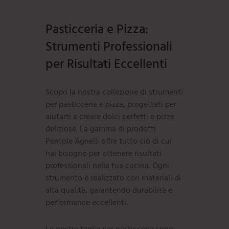
Pasticceria e Pizza:
Strumenti Professionali
per Risultati Eccellenti
Scopri la nostra collezione di strumenti
per pasticceria e pizza, progettati per
aiutarti a creare dolci perfetti e pizze
deliziose. La gamma di prodotti
Pentole Agnelli offre tutto ciò di cui
hai bisogno per ottenere risultati
professionali nella tua cucina. Ogni
strumento è realizzato con materiali di
alta qualità, garantendo durabilità e
performance eccellenti.