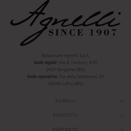
Baldassare Agnelli S.p.A.
Sede legale
: Via A. Fantoni, 8/10
24121 Bergamo (BG)
Sede operativa
: Via della Madonna, 20
24040 Lallio (BG)
AGNELLI
PRODOTTI
SUPPORTO