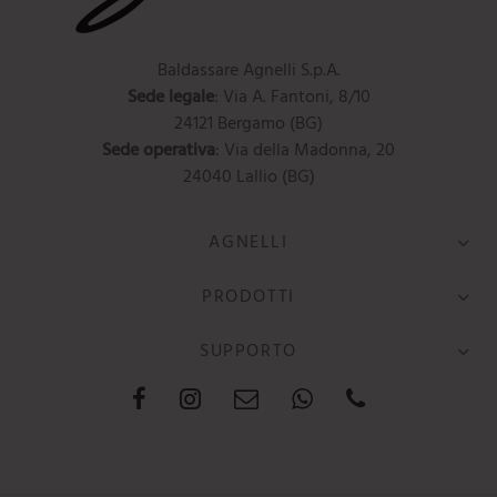
Baldassare Agnelli S.p.A.
Sede legale
: Via A. Fantoni, 8/10
24121 Bergamo (BG)
Sede operativa
: Via della Madonna, 20
24040 Lallio (BG)
AGNELLI
PRODOTTI
SUPPORTO