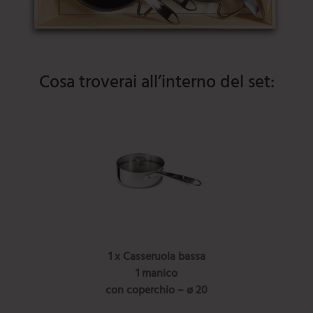
Cosa troverai all’interno del set:
1 x Casseruola bassa
1 manico
con coperchio – ø 20