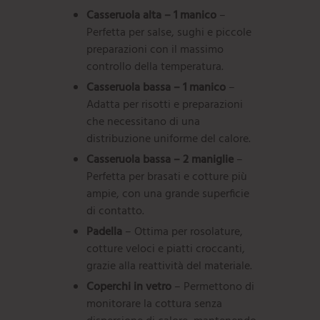
Casseruola alta – 1 manico
–
Perfetta per salse, sughi e piccole
preparazioni con il massimo
controllo della temperatura.
Casseruola bassa – 1 manico
–
Adatta per risotti e preparazioni
che necessitano di una
distribuzione uniforme del calore.
Casseruola bassa – 2 maniglie
–
Perfetta per brasati e cotture più
ampie, con una grande superficie
di contatto.
Padella
– Ottima per rosolature,
cotture veloci e piatti croccanti,
grazie alla reattività del materiale.
Coperchi in vetro
– Permettono di
monitorare la cottura senza