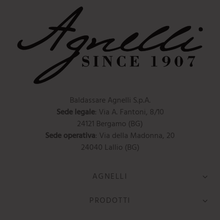
Baldassare Agnelli S.p.A.
Sede legale
: Via A. Fantoni, 8/10
24121 Bergamo (BG)
Sede operativa
: Via della Madonna, 20
24040 Lallio (BG)
AGNELLI
PRODOTTI