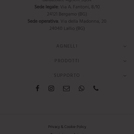
Sede legale
: Via A. Fantoni, 8/10
24121 Bergamo (BG)
Sede operativa
: Via della Madonna, 20
24040 Lallio (BG)
AGNELLI
PRODOTTI
SUPPORTO
Privacy & Cookie Policy